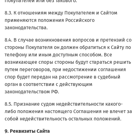
Покупателей или без такового.
8.3. К отношениям между Покупателем и Сайтом
применяются положения Российского
законодательства.
8.4. В случае возникновения вопросов и претензий со
стороны Покупателя он должен обратиться к Сайту по
телефону или иным доступным способом. Все
возникающее споры стороны будут стараться решить
путем переговоров, при недостижении соглашения
спор будет передан на рассмотрение в судебный
орган в соответствии с действующим
законодательством РФ.
8.5. Признание судом недействительности какого-
либо положения настоящего Соглашения не влечет за
собой недействительность остальных положений.
9. Реквизиты Сайта