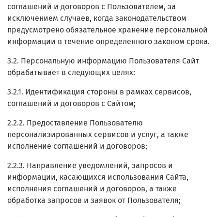
соглашений и договоров с Пользователем, за
исключением случаев, когда законодательством
предусмотрено обязательное хранение персональной
информации в течение определенного законом срока.
3.2. Персональную информацию Пользователя Сайт
обрабатывает в следующих целях:
3.2.1. Идентификация стороны в рамках сервисов,
соглашений и договоров с Сайтом;
2.2.2. Предоставление Пользователю
персонализированных сервисов и услуг, а также
исполнение соглашений и договоров;
2.2.3. Направление уведомлений, запросов и
информации, касающихся использования Сайта,
исполнения соглашений и договоров, а также
обработка запросов и заявок от Пользователя;