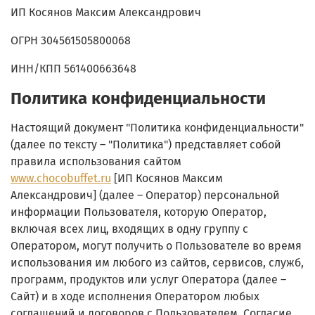
ИП Косянов Максим Александрович
ОГРН 304561505800068
ИНН/КПП 561400663648
Политика конфиденциальности
Настоящий документ "Политика конфиденциальности"
(далее по тексту – "Политика") представляет собой
правила использования сайтом
www.chocobuffet.ru
[ИП Косянов Максим
Александрович] (далее – Оператор) персональной
информации Пользователя, которую Оператор,
включая всех лиц, входящих в одну группу с
Оператором, могут получить о Пользователе во время
использования им любого из сайтов, сервисов, служб,
программ, продуктов или услуг Оператора (далее –
Сайт) и в ходе исполнения Оператором любых
соглашений и договоров с Пользователем. Согласие