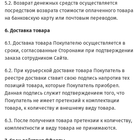
5.2. Возврат денежных средств осуществляется
посредством возврата стоимости оплаченного товара
на банковскую карту или почтовым переводом.
6. Доставка товара
6.1. Доставка товара Покупателю осуществляется в
сроки, согласованные Сторонами при подтверждении
заказа сотрудником Сайта.
6.2. При курьерской доставке товара Покупатель в
реестре доставки ставит свою подпись напротив тех
позиций товара, которые Покупатель приобрел.
Данная подпись служит подтверждением того, что
Покупатель не имеет претензий к комплектации
товара, к количеству и внешнему виду товара.
6.3. После получения товара претензии к количеству,
комплектности и виду товара не принимаются.