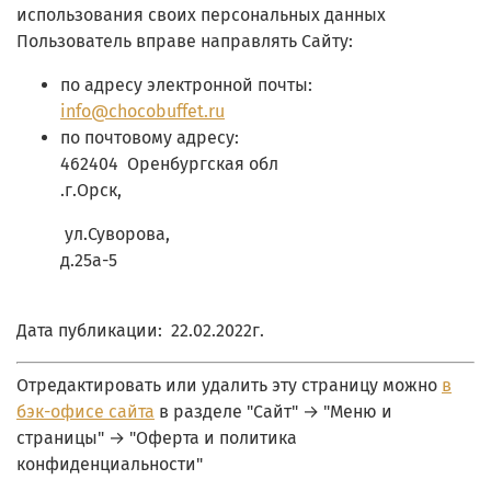
использования своих персональных данных
Пользователь вправе направлять Сайту:
по адресу электронной почты:
info@chocobuffet.ru
по почтовому адресу:
462404 Оренбургская обл
.г.Орск,
ул.Суворова,
д.25а-5
Дата публикации: 22.02.2022г.
Отредактировать или удалить эту страницу можно
в
бэк-офисе сайта
в разделе "Сайт" → "Меню и
страницы" → "Оферта и политика
конфиденциальности"