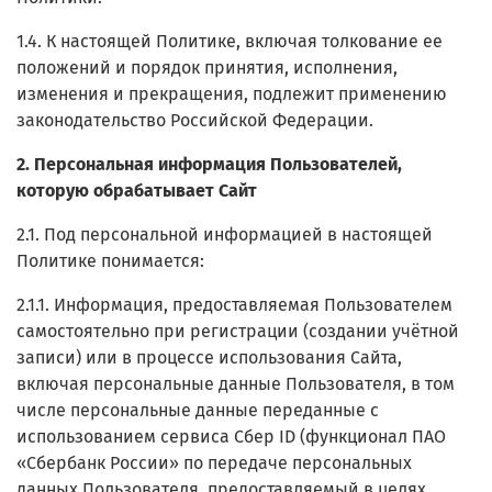
1.4. К настоящей Политике, включая толкование ее
положений и порядок принятия, исполнения,
изменения и прекращения, подлежит применению
законодательство Российской Федерации.
2. Персональная информация Пользователей,
которую обрабатывает Сайт
2.1. Под персональной информацией в настоящей
Политике понимается:
2.1.1. Информация, предоставляемая Пользователем
самостоятельно при регистрации (создании учётной
записи) или в процессе использования Сайта,
включая персональные данные Пользователя, в том
числе персональные данные переданные с
использованием сервиса Сбер ID (функционал ПАО
«Сбербанк России» по передаче персональных
данных Пользователя, предоставляемый в целях