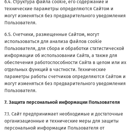
6.4. Структура файла cookie, его содержание и
технические параметры определяются Сайтом и
могут изменяться без предварительного уведомления
Пользователя.
6.5. Счетчики, размещенные Сайтом, могут
использоваться для анализа файлов cookie
Пользователя, для сбора и обработки статистической
информации об использовании Сайта, а также для
обеспечения работоспособности Сайта в целом или их
отдельных функций в частности. Технические
параметры работы счетчиков определяются Сайтом и
могут изменяться без предварительного уведомления
Пользователя.
7. Защита персональной информации Пользователя
7.1. Сайт предпринимает необходимые и достаточные
организационные и технические меры для защиты
персональной информации Пользователя от