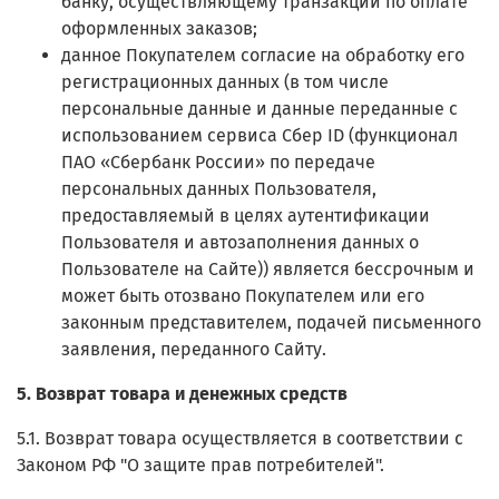
банку, осуществляющему транзакции по оплате
оформленных заказов;
данное Покупателем согласие на обработку его
регистрационных данных (в том числе
персональные данные и данные переданные с
использованием сервиса Сбер ID (функционал
ПАО «Сбербанк России» по передаче
персональных данных Пользователя,
предоставляемый в целях аутентификации
Пользователя и автозаполнения данных о
Пользователе на Сайте)) является бессрочным и
может быть отозвано Покупателем или его
законным представителем, подачей письменного
заявления, переданного Сайту.
5. Возврат товара и денежных средств
5.1. Возврат товара осуществляется в соответствии с
Законом РФ "О защите прав потребителей".