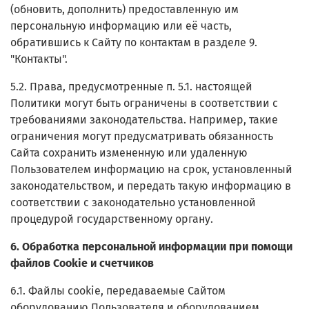
(обновить, дополнить) предоставленную им
персональную информацию или её часть,
обратившись к Сайту по контактам в разделе 9.
"Контакты".
5.2. Права, предусмотренные п. 5.1. настоящей
Политики могут быть ограничены в соответствии с
требованиями законодательства. Например, такие
ограничения могут предусматривать обязанность
Сайта сохранить измененную или удаленную
Пользователем информацию на срок, установленный
законодательством, и передать такую информацию в
соответствии с законодательно установленной
процедурой государственному органу.
6. Обработка персональной информации при помощи
файлов Cookie и счетчиков
6.1. Файлы cookie, передаваемые Сайтом
оборудованию Пользователя и оборудованием