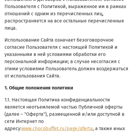
Пользователя с Политикой, выраженное им в рамках
отношений с одним из перечисленных лиц,
распространяется на все остальные перечисленные
лица.
Использование Сайта означает безоговорочное
согласие Пользователя с настоящей Политикой и
указанными в ней условиями обработки его
персональной информации; в случае несогласия с
этими условиями Пользователь должен воздержаться
от использования Сайта.
1. Общие положения политики
1.1. Настоящая Политика конфиденциальности
является неотъемлемой частью Публичной оферты
(далее – "Оферта"), размещенной и/или доступной в
сети Интернет по
адресу:
www.chocobuffet.ru/page/oferta
, а также иных