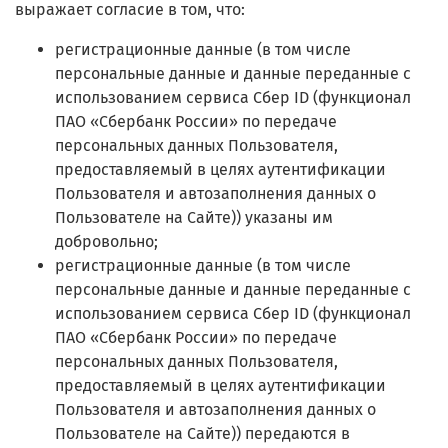
выражает согласие в том, что:
регистрационные данные (в том числе
персональные данные и данные переданные
с
использованием сервиса Сбер ID (функционал
ПАО «Сбербанк России» по передаче
персональных данных Пользователя,
предоставляемый в целях аутентификации
Пользователя и автозаполнения данных о
Пользователе на Сайте)
) указаны им
добровольно;
регистрационные данные (в том числе
персональные данные и данные переданные
с
использованием сервиса Сбер ID (функционал
ПАО «Сбербанк России» по передаче
персональных данных Пользователя,
предоставляемый в целях аутентификации
Пользователя и автозаполнения данных о
Пользователе на Сайте)
) передаются в