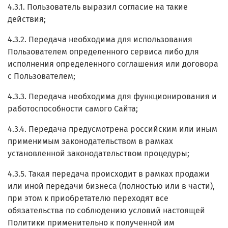
4.3.1. Пользователь выразил согласие на такие
действия;
4.3.2. Передача необходима для использования
Пользователем определенного сервиса либо для
исполнения определенного соглашения или договора
с Пользователем;
4.3.3. Передача необходима для функционирования и
работоспособности самого Сайта;
4.3.4. Передача предусмотрена российским или иным
применимым законодательством в рамках
установленной законодательством процедуры;
4.3.5. Такая передача происходит в рамках продажи
или иной передачи бизнеса (полностью или в части),
при этом к приобретателю переходят все
обязательства по соблюдению условий настоящей
Политики применительно к полученной им