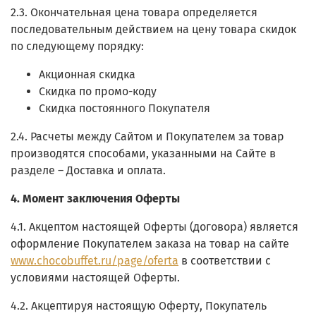
2.3. Окончательная цена товара определяется
последовательным действием на цену товара скидок
по следующему порядку:
Акционная скидка
Скидка по промо-коду
Скидка постоянного Покупателя
2.4. Расчеты между Сайтом и Покупателем за товар
производятся способами, указанными на Сайте в
разделе – Доставка и оплата.
4. Момент заключения Оферты
4.1. Акцептом настоящей Оферты (договора) является
оформление Покупателем заказа на товар на сайте
www.chocobuffet.ru/page/oferta
в соответствии с
условиями настоящей Оферты.
4.2. Акцептируя настоящую Оферту, Покупатель