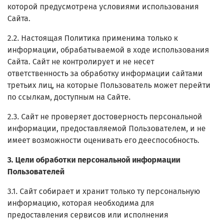
которой предусмотрена условиями использования
Сайта.
2.2. Настоящая Политика применима только к
информации, обрабатываемой в ходе использования
Сайта. Сайт не контролирует и не несет
ответственность за обработку информации сайтами
третьих лиц, на которые Пользователь может перейти
по ссылкам, доступным на Сайте.
2.3. Сайт не проверяет достоверность персональной
информации, предоставляемой Пользователем, и не
имеет возможности оценивать его дееспособность.
3. Цели обработки персональной информации
Пользователей
3.1. Сайт собирает и хранит только ту персональную
информацию, которая необходима для
предоставления сервисов или исполнения