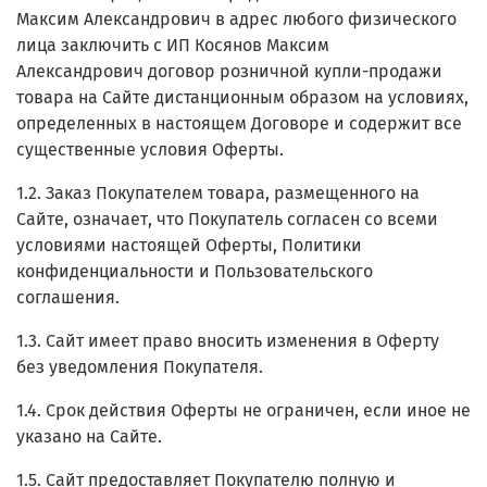
Максим Александрович в адрес любого физического
лица заключить с ИП Косянов Максим
Александрович договор розничной купли-продажи
товара на Сайте дистанционным образом на условиях,
определенных в настоящем Договоре и содержит все
существенные условия Оферты.
1.2. Заказ Покупателем товара, размещенного на
Сайте, означает, что Покупатель согласен со всеми
условиями настоящей Оферты, Политики
конфиденциальности и Пользовательского
соглашения.
1.3. Сайт имеет право вносить изменения в Оферту
без уведомления Покупателя.
1.4. Срок действия Оферты не ограничен, если иное не
указано на Сайте.
1.5. Сайт предоставляет Покупателю полную и