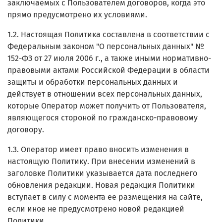
заключаемых с Пользователем договоров, когда это
прямо предусмотрено их условиями.
1.2. Настоящая Политика составлена в соответствии с
Федеральным законом "О персональных данных" №
152-ФЗ от 27 июля 2006 г., а также иными нормативно-
правовыми актами Российской Федерации в области
защиты и обработки персональных данных и
действует в отношении всех персональных данных,
которые Оператор может получить от Пользователя,
являющегося стороной по гражданско-правовому
договору.
1.3. Оператор имеет право вносить изменения в
настоящую Политику. При внесении изменений в
заголовке Политики указывается дата последнего
обновления редакции. Новая редакция Политики
вступает в силу с момента ее размещения на сайте,
если иное не предусмотрено новой редакцией
Политики.