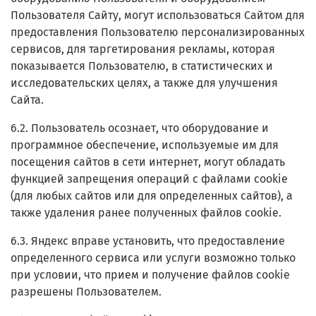
Пользователя Сайту, могут использоваться Сайтом для
предоставления Пользователю персонализированных
сервисов, для таргетирования рекламы, которая
показывается Пользователю, в статистических и
исследовательских целях, а также для улучшения
Сайта.
6.2. Пользователь осознает, что оборудование и
программное обеспечение, используемые им для
посещения сайтов в сети интернет, могут обладать
функцией запрещения операций с файлами cookie
(для любых сайтов или для определенных сайтов), а
также удаления ранее полученных файлов cookie.
6.3. Яндекс вправе установить, что предоставление
определенного сервиса или услуги возможно только
при условии, что прием и получение файлов cookie
разрешены Пользователем.