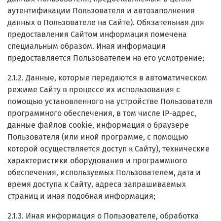
аутентификации Пользователя и автозаполнения
данных о Пользователе на Сайте). Обязательная для
предоставления Сайтом информация помечена
специальным образом. Иная информация
предоставляется Пользователем на его усмотрение;
2.1.2. Данные, которые передаются в автоматическом
режиме Сайту в процессе их использования с
помощью установленного на устройстве Пользователя
программного обеспечения, в том числе IP-адрес,
данные файлов cookie, информация о браузере
Пользователя (или иной программе, с помощью
которой осуществляется доступ к Сайту), технические
характеристики оборудования и программного
обеспечения, используемых Пользователем, дата и
время доступа к Сайту, адреса запрашиваемых
страниц и иная подобная информация;
2.1.3. Иная информация о Пользователе, обработка