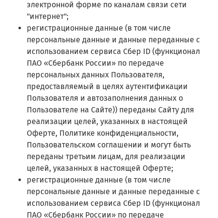
электронной форме по каналам связи сети
"интернет";
регистрационные данные (в том числе
персональные данные и данные переданные с
использованием сервиса Сбер ID (функционал
ПАО «Сбербанк России» по передаче
персональных данных Пользователя,
предоставляемый в целях аутентификации
Пользователя и автозаполнения данных о
Пользователе на Сайте)) переданы Сайту для
реализации целей, указанных в настоящей
Оферте, Политике конфиденциальности,
Пользовательском соглашении и могут быть
переданы третьим лицам, для реализации
целей, указанных в настоящей Оферте;
регистрационные данные (в том числе
персональные данные и данные переданные с
использованием сервиса Сбер ID (функционал
ПАО «Сбербанк России» по передаче