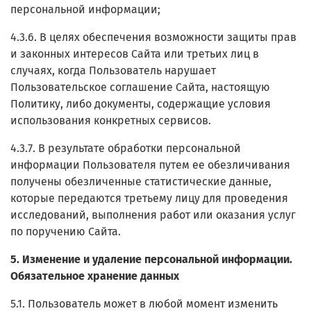
персональной информации;
4.3.6. В целях обеспечения возможности защиты прав
и законных интересов Сайта или третьих лиц в
случаях, когда Пользователь нарушает
Пользовательское соглашение Сайта, настоящую
Политику, либо документы, содержащие условия
использования конкретных сервисов.
4.3.7. В результате обработки персональной
информации Пользователя путем ее обезличивания
получены обезличенные статистические данные,
которые передаются третьему лицу для проведения
исследований, выполнения работ или оказания услуг
по поручению Сайта.
5. Изменение и удаление персональной информации.
Обязательное хранение данных
5.1. Пользователь может в любой момент изменить