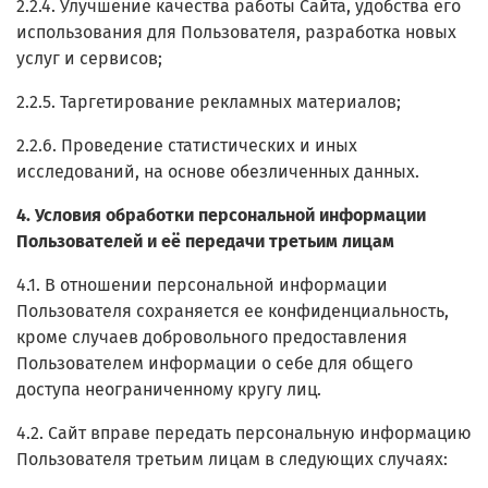
2.2.4. Улучшение качества работы Сайта, удобства его
использования для Пользователя, разработка новых
услуг и сервисов;
2.2.5. Таргетирование рекламных материалов;
2.2.6. Проведение статистических и иных
исследований, на основе обезличенных данных.
4. Условия обработки персональной информации
Пользователей и её передачи третьим лицам
4.1. В отношении персональной информации
Пользователя сохраняется ее конфиденциальность,
кроме случаев добровольного предоставления
Пользователем информации о себе для общего
доступа неограниченному кругу лиц.
4.2. Сайт вправе передать персональную информацию
Пользователя третьим лицам в следующих случаях: