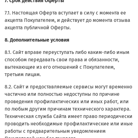
7. Срок действия Оферты
7.1. Настоящая Оферта вступает в силу с момента ее
акцепта Покупателем, и действует до момента отзыва
акцепта публичной Оферты.
8. Дополнительные условия
8.1. Сайт вправе переуступать либо каким-либо иным
способом передавать свои права и обязанности,
вытекающие из его отношений с Покупателем,
третьим лицам.
8.2. Сайт и предоставляемые сервисы могут временно
частично или полностью недоступны по причине
проведения профилактических или иных работ, или
по любым другим причинам технического характера.
Техническая служба Сайта имеет право периодически
проводить необходимые профилактические или иные
работы с предварительным уведомлением