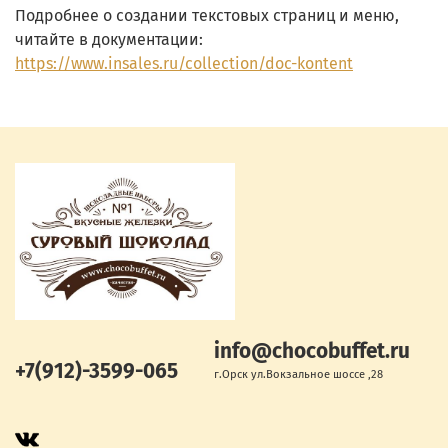
Подробнее о создании текстовых страниц и меню,
читайте в документации:
https://www.insales.ru/collection/doc-kontent
info@chocobuffet.ru
+7(912)-3599-065
г.Орск ул.Вокзальное шоссе ,28