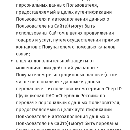
персональных данных Пользователя,
предоставляемый в целях аутентификации
Пользователя и автозаполнения данных о
Пользователе на Сайте)) могут быть
использованы Сайтом в целях продвижения
товаров и услуг, путем осуществления прямых
контактов с Покупателем с помощью каналов
связи;
в целях дополнительной защиты от
мошеннических действий указанные
Покупателем регистрационные данные (в том
числе персональные данные и данные
переданные с использованием сервиса Сбер ID
(функционал ПАО «Сбербанк России» по
передаче персональных данных Пользователя,
предоставляемый в целях аутентификации
Пользователя и автозаполнения данных о
Пользователе на Сайте)) могут быть переданы