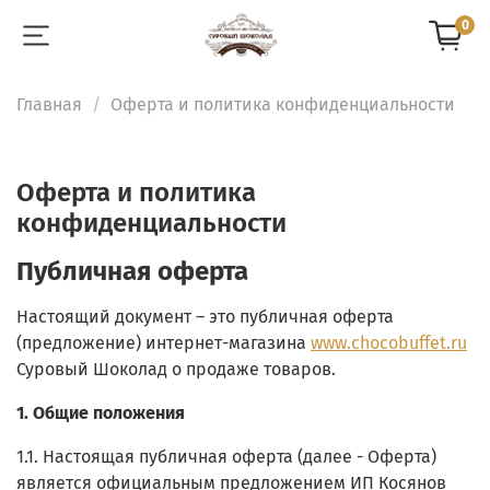
0
Главная
Оферта и политика конфиденциальности
Оферта и политика
конфиденциальности
Публичная оферта
Настоящий документ – это публичная оферта
(предложение) интернет-магазина
www.chocobuffet.ru
Суровый Шоколад о продаже товаров.
1. Общие положения
1.1. Настоящая публичная оферта (далее - Оферта)
является официальным предложением ИП Косянов