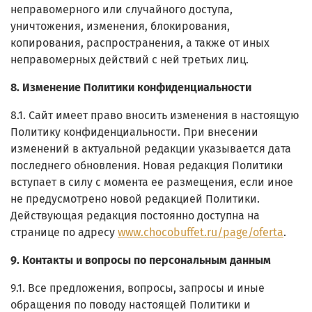
неправомерного или случайного доступа,
уничтожения, изменения, блокирования,
копирования, распространения, а также от иных
неправомерных действий с ней третьих лиц.
8. Изменение Политики конфиденциальности
8.1. Сайт имеет право вносить изменения в настоящую
Политику конфиденциальности. При внесении
изменений в актуальной редакции указывается дата
последнего обновления. Новая редакция Политики
вступает в силу с момента ее размещения, если иное
не предусмотрено новой редакцией Политики.
Действующая редакция постоянно доступна на
странице по адресу
www.chocobuffet.ru/page/oferta
.
9. Контакты и вопросы по персональным данным
9.1. Все предложения, вопросы, запросы и иные
обращения по поводу настоящей Политики и