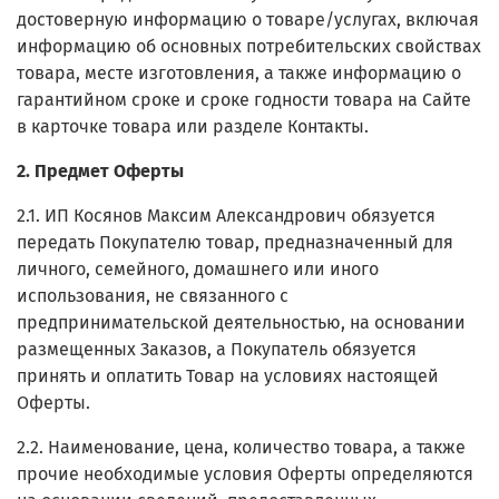
достоверную информацию о товаре/услугах, включая
информацию об основных потребительских свойствах
товара, месте изготовления, а также информацию о
гарантийном сроке и сроке годности товара на Сайте
в карточке товара или разделе Контакты.
2. Предмет Оферты
2.1. ИП Косянов Максим Александрович обязуется
передать Покупателю товар, предназначенный для
личного, семейного, домашнего или иного
использования, не связанного с
предпринимательской деятельностью, на основании
размещенных Заказов, а Покупатель обязуется
принять и оплатить Товар на условиях настоящей
Оферты.
2.2. Наименование, цена, количество товара, а также
прочие необходимые условия Оферты определяются