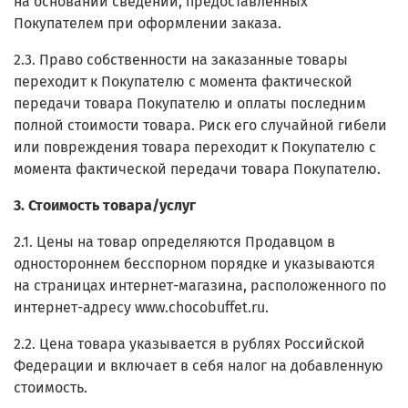
на основании сведений, предоставленных
Покупателем при оформлении заказа.
2.3. Право собственности на заказанные товары
переходит к Покупателю с момента фактической
передачи товара Покупателю и оплаты последним
полной стоимости товара. Риск его случайной гибели
или повреждения товара переходит к Покупателю с
момента фактической передачи товара Покупателю.
3. Стоимость товара/услуг
2.1. Цены на товар определяются Продавцом в
одностороннем бесспорном порядке и указываются
на страницах интернет-магазина, расположенного по
интернет-адресу www.chocobuffet.ru.
2.2. Цена товара указывается в рублях Российской
Федерации и включает в себя налог на добавленную
стоимость.