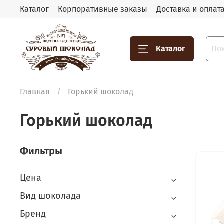
Каталог
Корпоративные заказы
Доставка и оплат
Каталог
Главная
Горький шоколад
Горький шоколад
Фильтры
Цена
Вид шоколада
Бренд