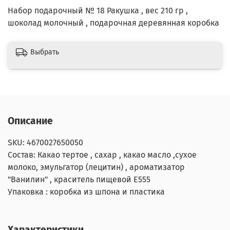
Набор подарочный № 18 Ракушка , вес 210 гр ,
шоколад молочный , подарочная деревянная коробка
Выбрать
Описание
SKU: 4670027650050
Состав: Какао тертое , сахар , какао масло ,сухое
молоко, эмульгатор (лецитин) , ароматизатор
"Ванилин" , краситель пищевой Е555
Упаковка : коробка из шпона и пластика
Характеристики