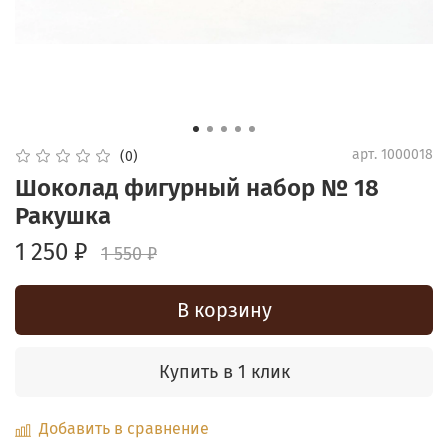
арт.
1000018
(0)
Шоколад фигурный набор № 18
Ракушка
1 250 ₽
1 550 ₽
В корзину
Купить в 1 клик
Добавить в сравнение