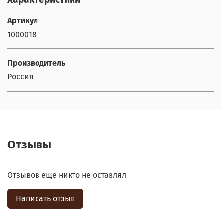
Артикул
1000018
Производитель
Россия
Отзывы
Отзывов еще никто не оставлял
Написать отзыв