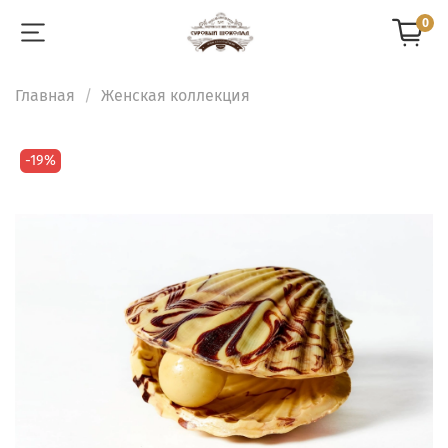
0
Главная
Женская коллекция
-19%