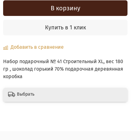
В корзину
Купить в 1 клик
Добавить в сравнение
Набор подарочный № 41 Строительный XL, вес 180
гр , шоколад горький 70% подарочная деревянная
коробка
Выбрать