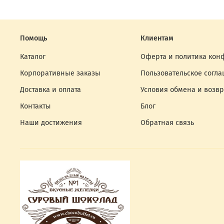
Помощь
Клиентам
Каталог
Оферта и политика кон
Корпоративные заказы
Пользовательское согл
Доставка и оплата
Условия обмена и возвр
Контакты
Блог
Наши достижения
Обратная связь