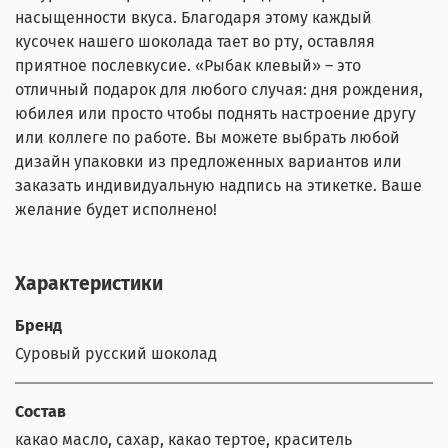
насыщенности вкуса. Благодаря этому каждый
кусочек нашего шоколада тает во рту, оставляя
приятное послевкусие. «Рыбак клевый» – это
отличный подарок для любого случая: дня рождения,
юбилея или просто чтобы поднять настроение другу
или коллеге по работе. Вы можете выбрать любой
дизайн упаковки из предложенных вариантов или
заказать индивидуальную надпись на этикетке. Ваше
желание будет исполнено!
Характеристики
Бренд
Суровый русский шоколад
Состав
какао масло, сахар, какао тертое, краситель