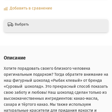
Добавить в сравнение
Выбрать
Описание
Хотите порадовать своего близкого человека
оригинальным подарком? Тогда обратите внимание на
наш фигурный шоколад «Рыбак клевый» от бренда
«Суровый шоколад». Это прекрасный способ показать
свою заботу и любовь! Наш шоколад сделан только из
высококачественных ингредиентов: какао-масла,
сахара и тёртого какао. Мы также используем
натуральные красители для придания яркости и