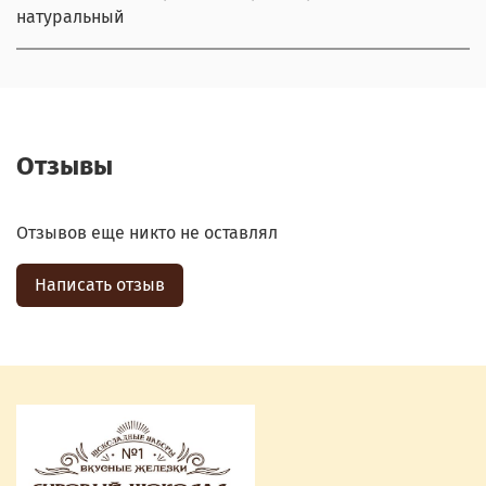
натуральный
Отзывы
Отзывов еще никто не оставлял
Написать отзыв