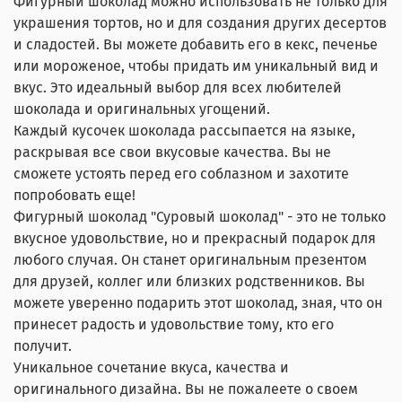
Фигурный шоколад можно использовать не только для
украшения тортов, но и для создания других десертов
и сладостей. Вы можете добавить его в кекс, печенье
или мороженое, чтобы придать им уникальный вид и
вкус. Это идеальный выбор для всех любителей
шоколада и оригинальных угощений.
Каждый кусочек шоколада рассыпается на языке,
раскрывая все свои вкусовые качества. Вы не
сможете устоять перед его соблазном и захотите
попробовать еще!
Фигурный шоколад "Суровый шоколад" - это не только
вкусное удовольствие, но и прекрасный подарок для
любого случая. Он станет оригинальным презентом
для друзей, коллег или близких родственников. Вы
можете уверенно подарить этот шоколад, зная, что он
принесет радость и удовольствие тому, кто его
получит.
Уникальное сочетание вкуса, качества и
оригинального дизайна. Вы не пожалеете о своем