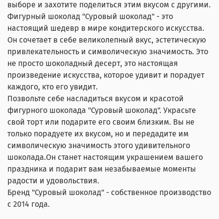
выборе и захотите поделиться этим вкусом с другими.
Фигурный шоколад "Суровый шоколад" - это
настоящий шедевр в мире кондитерского искусства.
Он сочетает в себе великолепный вкус, эстетическую
привлекательность и символическую значимость. Это
не просто шоколадный десерт, это настоящая
произведение искусства, которое удивит и порадует
каждого, кто его увидит.
Позвольте себе насладиться вкусом и красотой
фигурного шоколада "Суровый шоколад". Украсьте
свой торт или подарите его своим близким. Вы не
только порадуете их вкусом, но и передадите им
символическую значимость этого удивительного
шоколада.Он станет настоящим украшением вашего
праздника и подарит вам незабываемые моменты
радости и удовольствия.
Бренд "Суровый шоколад" - собственное производство
с 2014 года.