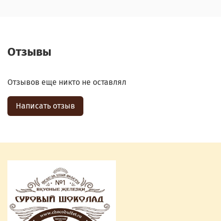
Отзывы
Отзывов еще никто не оставлял
Написать отзыв