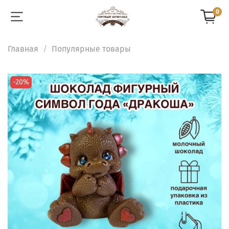
0
Главная
Популярные товары
-20%