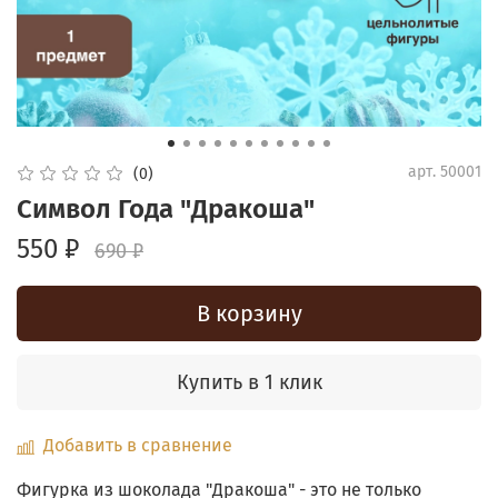
арт.
50001
(0)
Символ Года "Дракоша"
550 ₽
690 ₽
В корзину
Купить в 1 клик
Добавить в сравнение
Фигурка из шоколада "Дракоша" - это не только