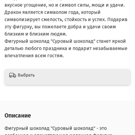
вкусное угощение, но и символ силы, мощи и удачи.
Дракон является символом года, который
символизирует смелость, стойкость и успех. Подарив
эту фигурку, вы пожелаете добра и удачи своим
близким и близким людям.
Фигурный шоколад "Суровый шоколад" станет яркой
деталью любого праздника и подарит незабываемые
впечатления всем гостям.
Выбрать
Описание
Фигурный шоколад "Суровый шоколад" - это