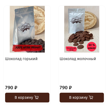
Шоколад горький
Шоколад молочный
790 ₽
790 ₽
В корзину
В корзину