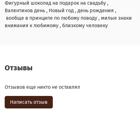
Фигурный шоколад на подарок на свадьбу ,
Валентинов день , Новый год , день рождения ,
вообще в принципе по любому поводу , милые знаки
внимания к любимому , близкому человеку
Отзывы
Отзывов еще никто не оставлял
Написать отзыв