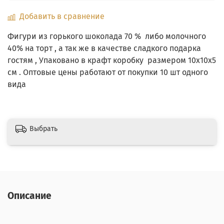
Добавить в сравнение
Фигури из горького шоколада 70 % либо молочного
40% на торт , а так же в качестве сладкого подарка
гостям , Упаковано в крафт коробку размером 10х10х5
см . Оптовые цены работают от покупки 10 шт одного
вида
Выбрать
Описание