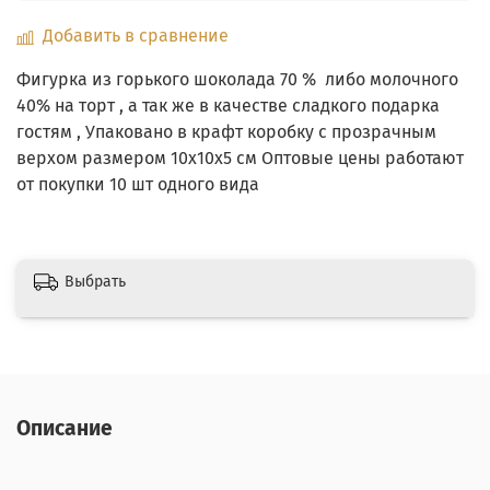
Добавить в сравнение
Фигурка из горького шоколада 70 % либо молочного
40% на торт , а так же в качестве сладкого подарка
гостям , Упаковано в крафт коробку с прозрачным
верхом размером 10х10х5 см Оптовые цены работают
от покупки 10 шт одного вида
Выбрать
Описание