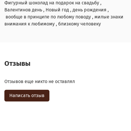
Фигурный шоколад на подарок на свадьбу ,
Валентинов день , Новый год , день рождения ,
вообще в принципе по любому поводу , милые знаки
внимания к любимому , близкому человеку
Отзывы
Отзывов еще никто не оставлял
Написать отзыв