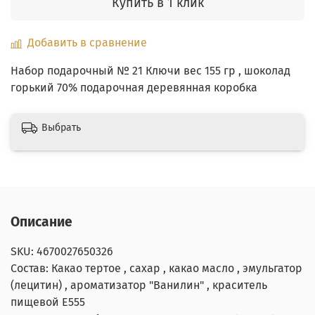
Купить в 1 клик
Добавить в сравнение
Набор подарочный № 21 Ключи вес 155 гр , шоколад
горький 70% подарочная деревянная коробка
Выбрать
Описание
SKU: 4670027650326
Состав: Какао тертое , сахар , какао масло , эмульгатор
(лецитин) , ароматизатор "Ванилин" , краситель
пищевой Е555