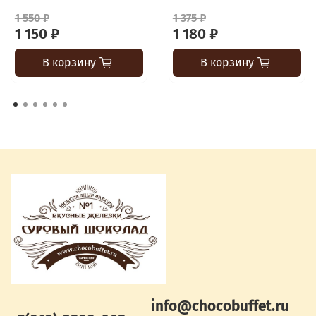
1 550 ₽
1 375 ₽
1 150 ₽
1 180 ₽
В корзину
В корзину
info@chocobuffet.ru