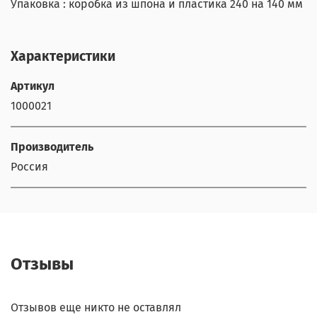
Упаковка : коробка из шпона и пластика 240 на 140 мм
Характеристики
Артикул
1000021
Производитель
Россия
Отзывы
Отзывов еще никто не оставлял