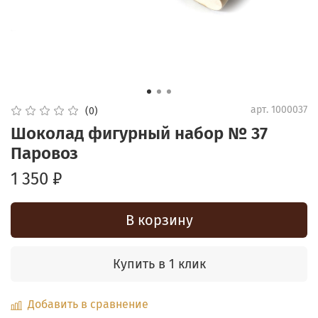
арт.
1000037
(0)
Шоколад фигурный набор № 37
Паровоз
1 350 ₽
В корзину
Купить в 1 клик
Добавить в сравнение