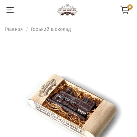
0
Главная
Горький шоколад