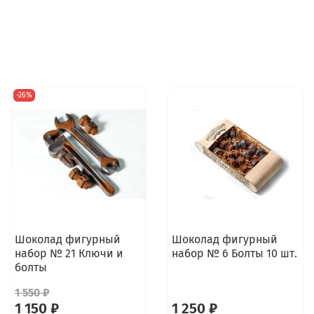
-26%
Шоколад фигурный
Шоколад фигурный
набор № 21 Ключи и
набор № 6 Болты 10 шт.
болты
1 550 ₽
1 150 ₽
1 250 ₽