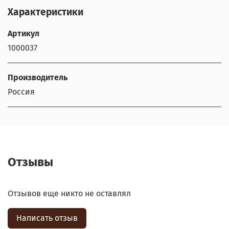
Характеристики
Артикул
1000037
Производитель
Россия
Отзывы
Отзывов еще никто не оставлял
Написать отзыв