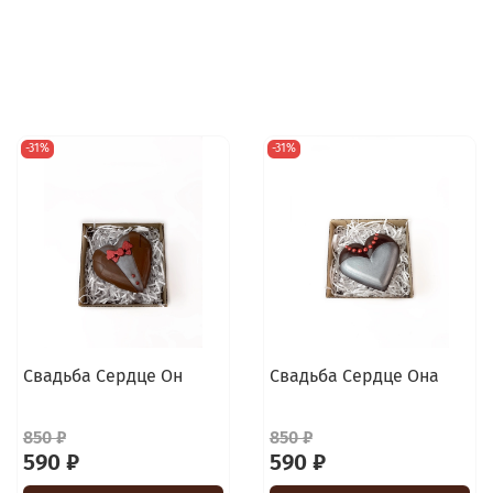
-31%
-31%
Свадьба Сердце Он
Свадьба Сердце Она
850 ₽
850 ₽
590 ₽
590 ₽