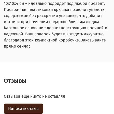
10х10х4 см – идеально подойдет под любой презент.
Прозрачная пластиковая крышка позволит увидеть
содержимое без раскрытия упаковки, что добавит
интриги при вручении подарков близким людям.
Картонное основание делает конструкцию прочной и
надежной. Ваш подарок будет выглядеть аккуратно
благодаря этой компактной коробочке. Заказывайте
прямо сейчас
Отзывы
Отзывов еще никто не оставлял
Написать отзыв