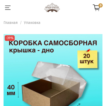
0
Главная
Упаковка
-39%