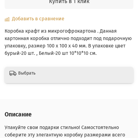
Купить в 1 клик
Добавить в сравнение
Коробка крафт из микрогофрокартона . Данная
картонная коробка отлично подходит под подарочную
упаковку, размер 100 х 100 х 40 мм. В упаковке цвет
бурый-20 шт. , Белый-20 шт 10*10*10 см.
Выбрать
Описание
Упакуйте свои подарки стильно! Самостоятельно
соберите эту элегантную коробку размерами всего